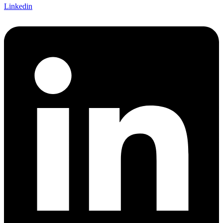
Linkedin