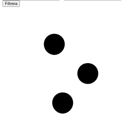
Filtrera