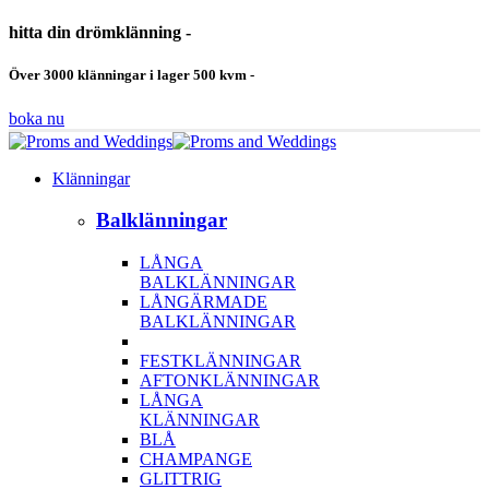
hitta din drömklänning -
Över 3000 klänningar i lager 500 kvm -
boka nu
Klänningar
Balklänningar
LÅNGA
BALKLÄNNINGAR
LÅNGÄRMADE
BALKLÄNNINGAR
FESTKLÄNNINGAR
AFTONKLÄNNINGAR
LÅNGA
KLÄNNINGAR
BLÅ
CHAMPANGE
GLITTRIG