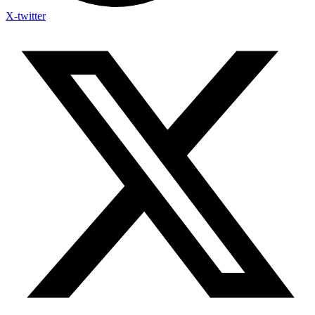
X-twitter