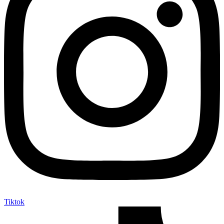
Tiktok