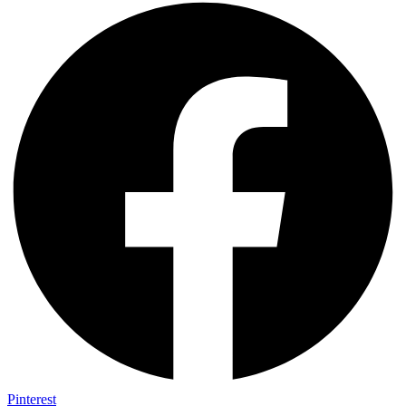
Pinterest