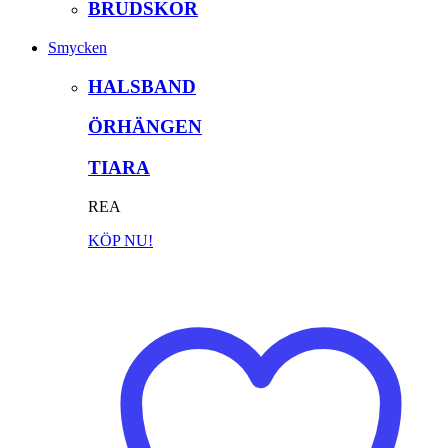
BRUDSKOR
Smycken
HALSBAND
ÖRHÄNGEN
TIARA
REA
KÖP NU!