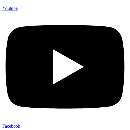
Youtube
Facebook