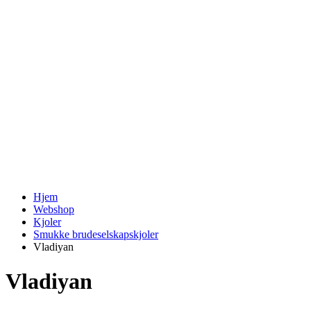
Hjem
Webshop
Kjoler
Smukke brudeselskapskjoler
Vladiyan
Vladiyan