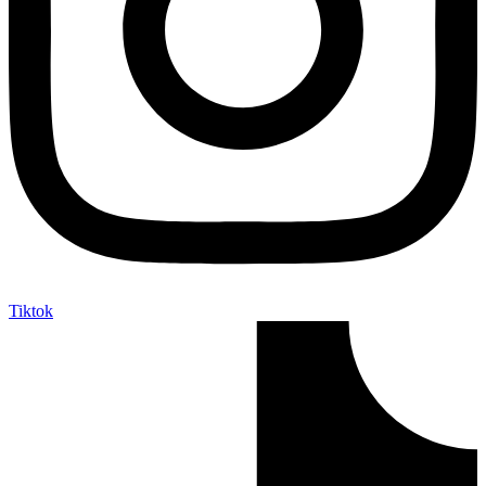
Tiktok