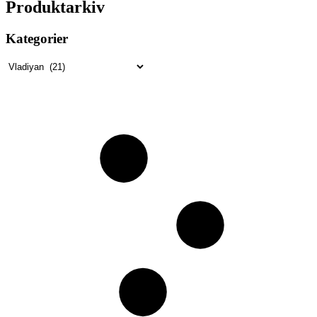
Produktarkiv
Kategorier