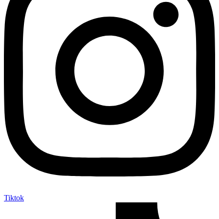
Tiktok