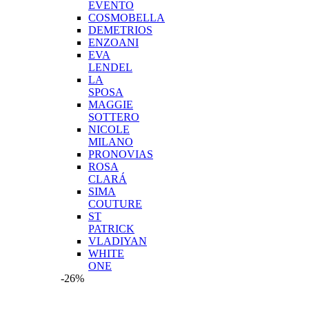
EVENTO
COSMOBELLA
DEMETRIOS
ENZOANI
EVA
LENDEL
LA
SPOSA
MAGGIE
SOTTERO
NICOLE
MILANO
PRONOVIAS
ROSA
CLARÁ
SIMA
COUTURE
ST
PATRICK
VLADIYAN
WHITE
ONE
-26%