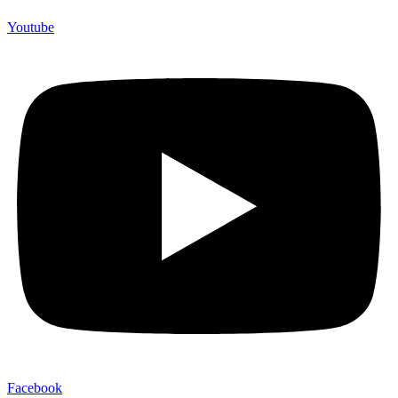
Youtube
Facebook