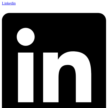
Linkedin