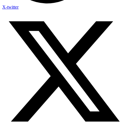
X-twitter