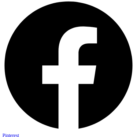
Pinterest