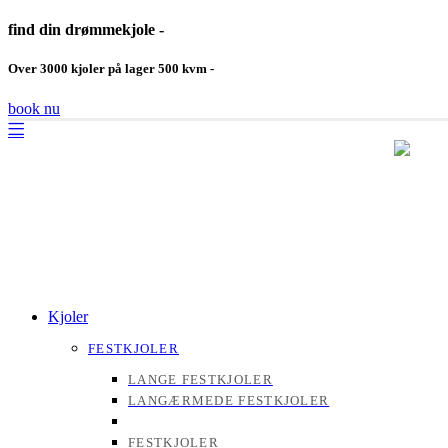
find din drømmekjole -
Over 3000 kjoler på lager 500 kvm -
book nu
Kjoler
FESTKJOLER
LANGE FESTKJOLER
LANGÆRMEDE FESTKJOLER
FESTKJOLER