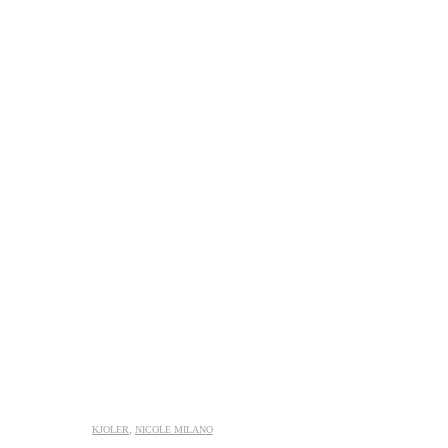
KJOLER
,
NICOLE MILANO