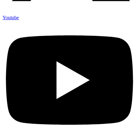
Youtube