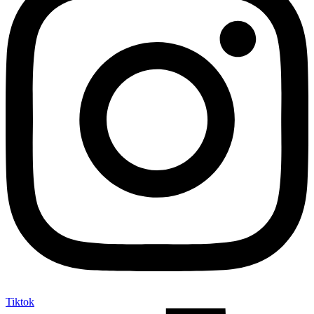
Tiktok