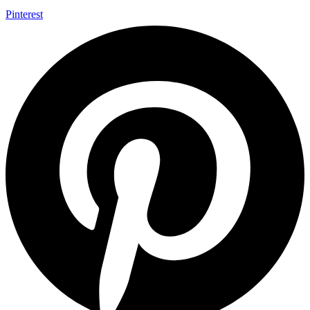
Pinterest