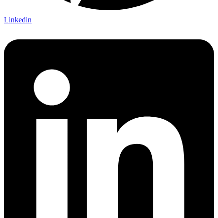
Linkedin