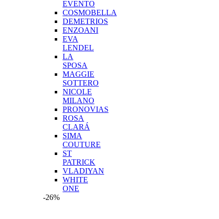
EVENTO
COSMOBELLA
DEMETRIOS
ENZOANI
EVA
LENDEL
LA
SPOSA
MAGGIE
SOTTERO
NICOLE
MILANO
PRONOVIAS
ROSA
CLARÁ
SIMA
COUTURE
ST
PATRICK
VLADIYAN
WHITE
ONE
-26%