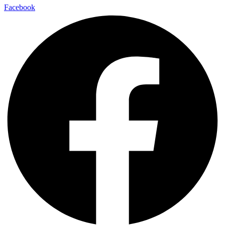
Facebook