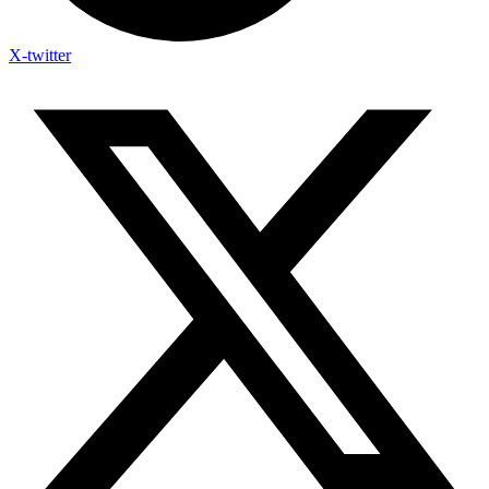
X-twitter