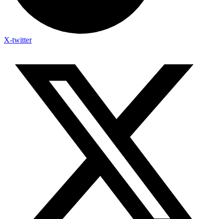
X-twitter