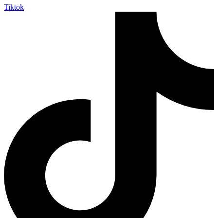
Tiktok