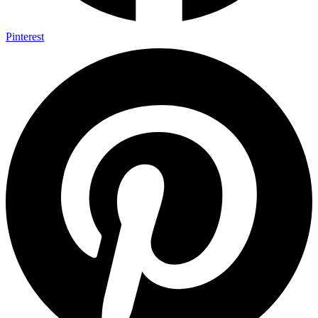
Pinterest