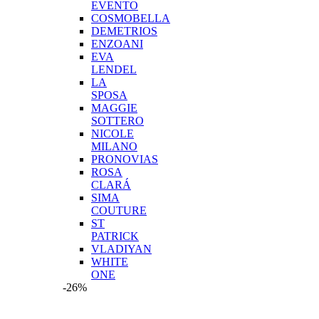
EVENTO
COSMOBELLA
DEMETRIOS
ENZOANI
EVA
LENDEL
LA
SPOSA
MAGGIE
SOTTERO
NICOLE
MILANO
PRONOVIAS
ROSA
CLARÁ
SIMA
COUTURE
ST
PATRICK
VLADIYAN
WHITE
ONE
-26%