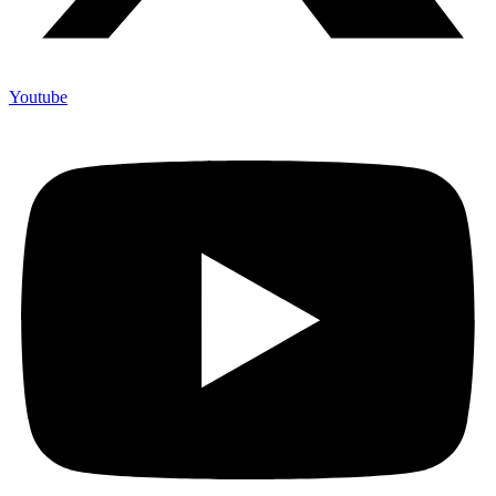
Youtube