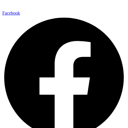
Facebook