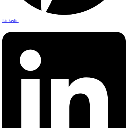
Linkedin