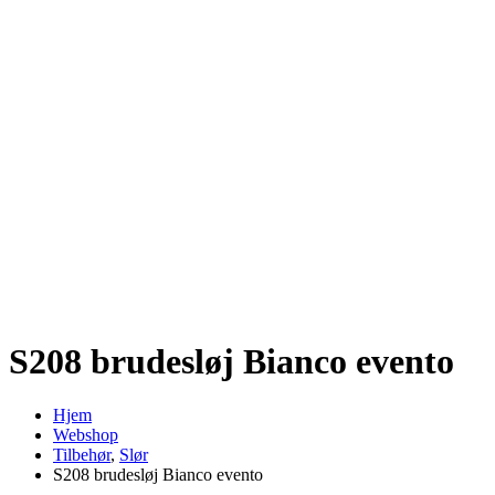
S208 brudesløj Bianco evento
Hjem
Webshop
Tilbehør
,
Slør
S208 brudesløj Bianco evento