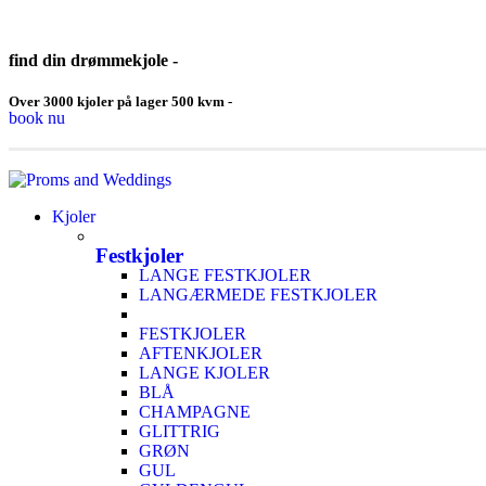
find din drømmekjole -
Over 3000 kjoler på lager 500 kvm -
book nu
Kjoler
Festkjoler
LANGE FESTKJOLER
LANGÆRMEDE FESTKJOLER
FESTKJOLER
AFTENKJOLER
LANGE KJOLER
BLÅ
CHAMPAGNE
GLITTRIG
GRØN
GUL