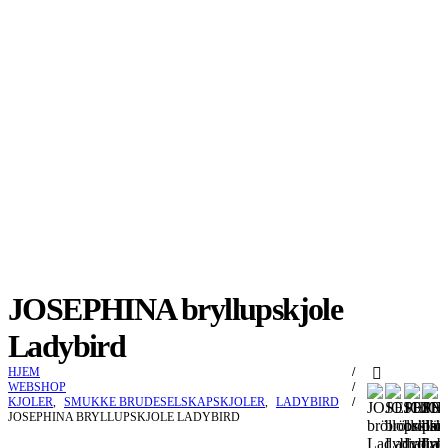
JOSEPHINA bryllupskjole
Ladybird
HJEM
WEBSHOP
KJOLER
,
SMUKKE BRUDESELSKAPSKJOLER
,
LADYBIRD
JOSEPHINA BRYLLUPSKJOLE LADYBIRD