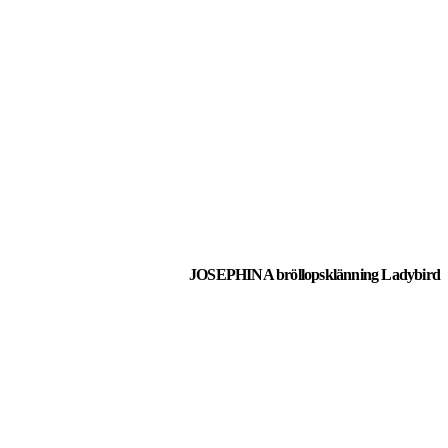
JOSEPHINA bröllopsklänning Ladybird