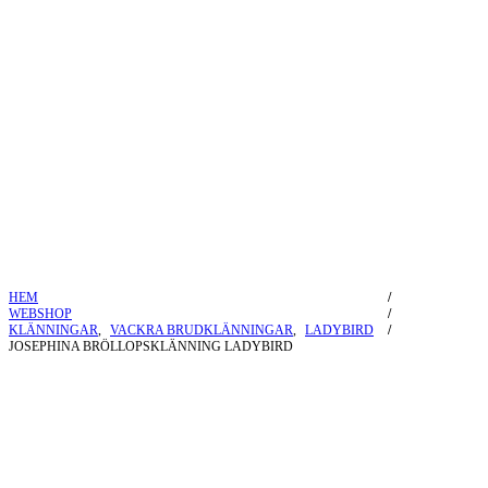
HEM
WEBSHOP
KLÄNNINGAR
,
VACKRA BRUDKLÄNNINGAR
,
LADYBIRD
JOSEPHINA BRÖLLOPSKLÄNNING LADYBIRD