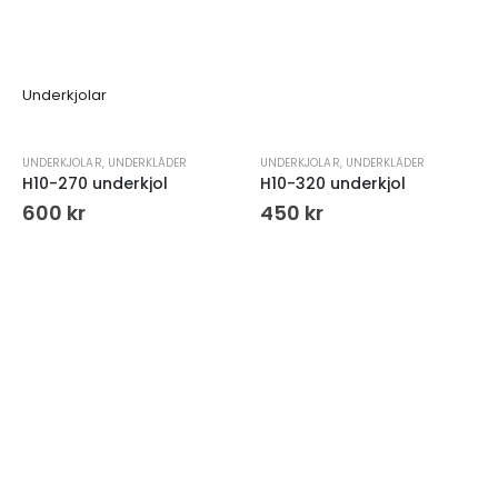
Underkjolar
UNDERKJOLAR
,
UNDERKLÄDER
UNDERKJOLAR
,
UNDERKLÄDER
H10-270 underkjol
H10-320 underkjol
600
kr
450
kr