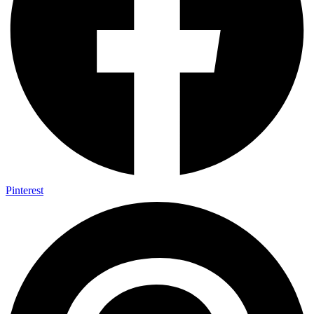
Pinterest