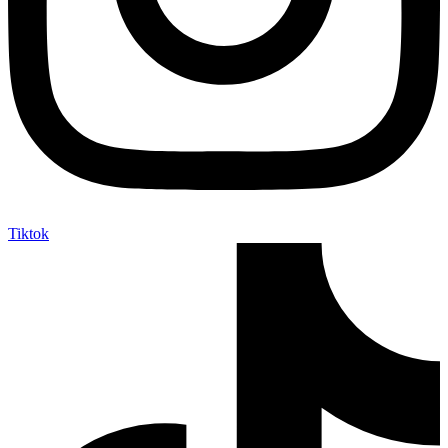
Tiktok