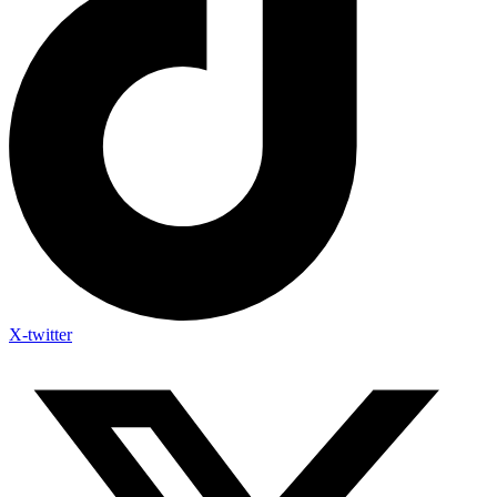
X-twitter