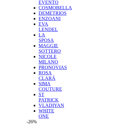
EVENTO
COSMOBELLA
DEMETRIOS
ENZOANI
EVA
LENDEL
LA
SPOSA
MAGGIE
SOTTERO
NICOLE
MILANO
PRONOVIAS
ROSA
CLARÁ
SIMA
COUTURE
ST
PATRICK
VLADIYAN
WHITE
ONE
-26%