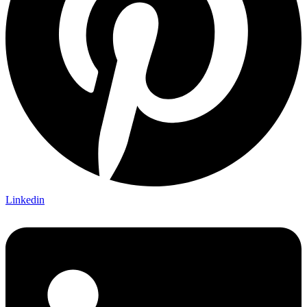
Linkedin