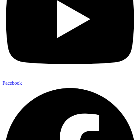
Facebook