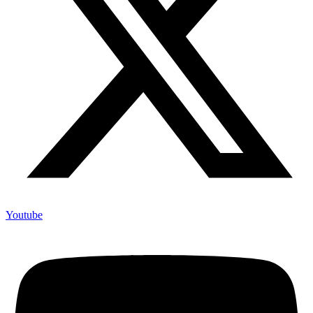
Youtube