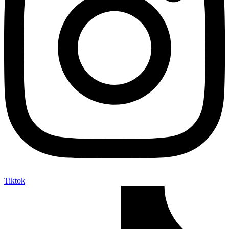
Tiktok