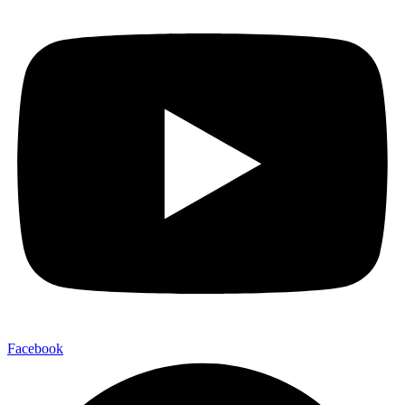
Facebook