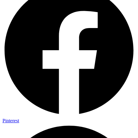
Pinterest