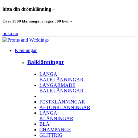
hitta din drömklänning -
Över 3000 klänningar i lager 500 kvm -
boka nu
Klänningar
Balklänningar
LÅNGA
BALKLÄNNINGAR
LÅNGÄRMADE
BALKLÄNNINGAR
FESTKLÄNNINGAR
AFTONKLÄNNINGAR
LÅNGA
KLÄNNINGAR
BLÅ
CHAMPANGE
GLITTRIG