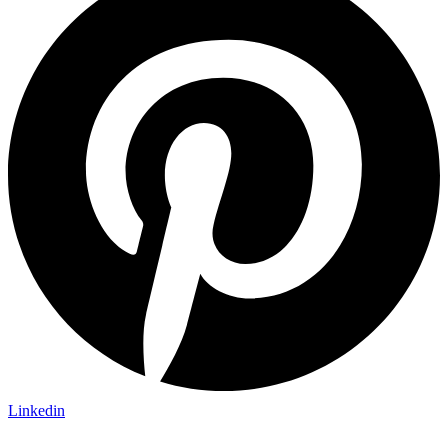
Linkedin