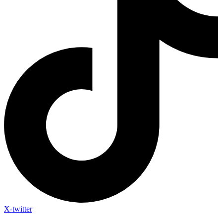
X-twitter