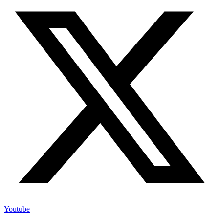
Youtube