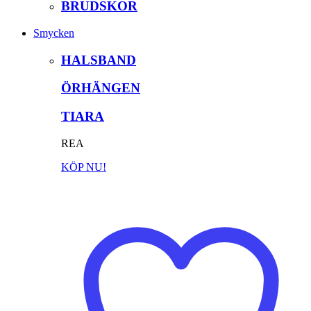
BRUDSKOR
Smycken
HALSBAND
ÖRHÄNGEN
TIARA
REA
KÖP NU!