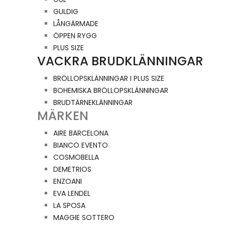
GULDIG
LÅNGÄRMADE
ÖPPEN RYGG
PLUS SIZE
VACKRA BRUDKLÄNNINGAR
BRÖLLOPSKLÄNNINGAR I PLUS SIZE
BOHEMISKA BRÖLLOPSKLÄNNINGAR
BRUDTÄRNEKLÄNNINGAR
MÄRKEN
AIRE BARCELONA
BIANCO EVENTO
COSMOBELLA
DEMETRIOS
ENZOANI
EVA LENDEL
LA SPOSA
MAGGIE SOTTERO