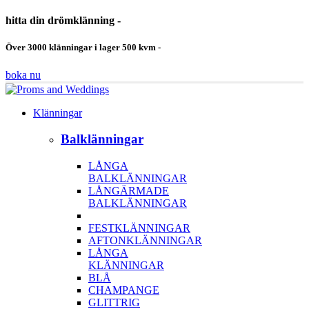
hitta din drömklänning -
Över 3000 klänningar i lager 500 kvm -
boka nu
Klänningar
Balklänningar
LÅNGA
BALKLÄNNINGAR
LÅNGÄRMADE
BALKLÄNNINGAR
FESTKLÄNNINGAR
AFTONKLÄNNINGAR
LÅNGA
KLÄNNINGAR
BLÅ
CHAMPANGE
GLITTRIG