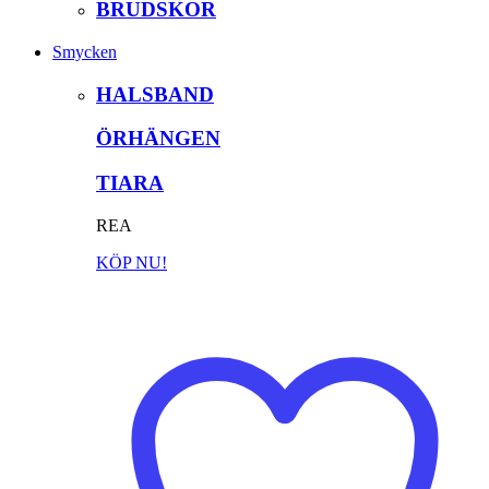
BRUDSKOR
Smycken
HALSBAND
ÖRHÄNGEN
TIARA
REA
KÖP NU!