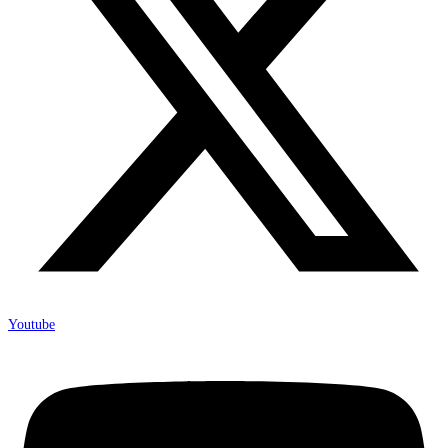
Youtube