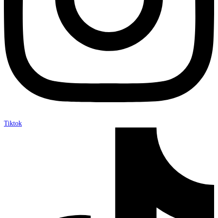
Tiktok