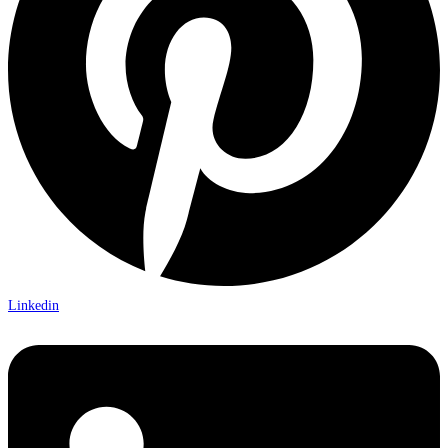
Linkedin