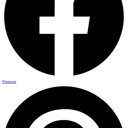
Pinterest