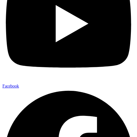
Facebook