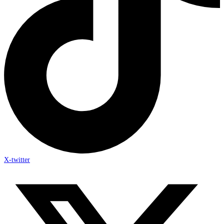
X-twitter