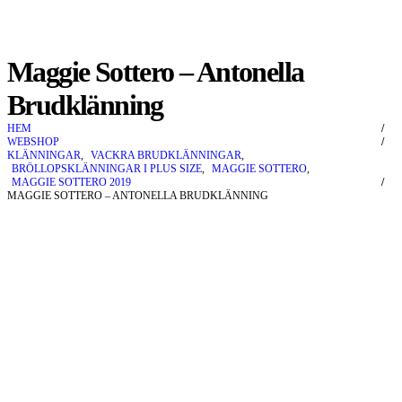
Maggie Sottero – Antonella
Brudklänning
HEM
WEBSHOP
KLÄNNINGAR
,
VACKRA BRUDKLÄNNINGAR
,
BRÖLLOPSKLÄNNINGAR I PLUS SIZE
,
MAGGIE SOTTERO
,
MAGGIE SOTTERO 2019
MAGGIE SOTTERO – ANTONELLA BRUDKLÄNNING