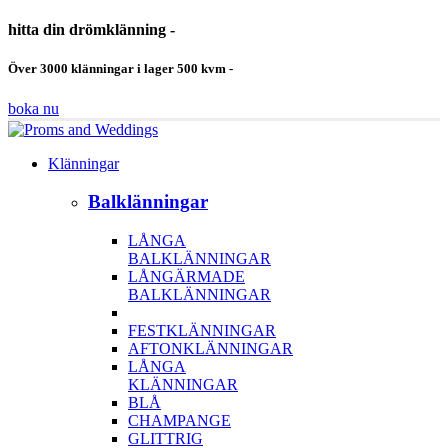
hitta din drömklänning -
Över 3000 klänningar i lager 500 kvm -
boka nu
Klänningar
Balklänningar
LÅNGA
BALKLÄNNINGAR
LÅNGÄRMADE
BALKLÄNNINGAR
FESTKLÄNNINGAR
AFTONKLÄNNINGAR
LÅNGA
KLÄNNINGAR
BLÅ
CHAMPANGE
GLITTRIG