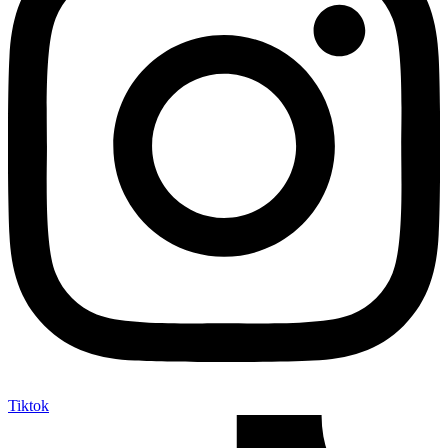
Tiktok