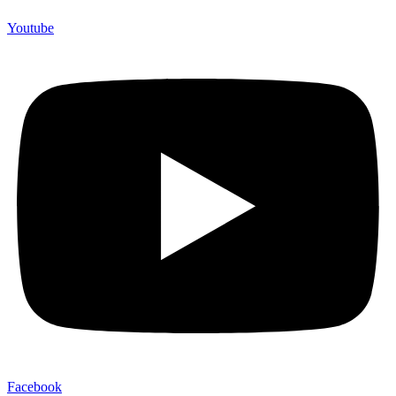
Youtube
Facebook