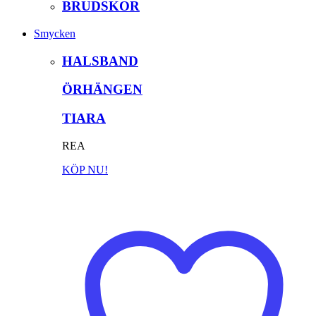
BRUDSKOR
Smycken
HALSBAND
ÖRHÄNGEN
TIARA
REA
KÖP NU!