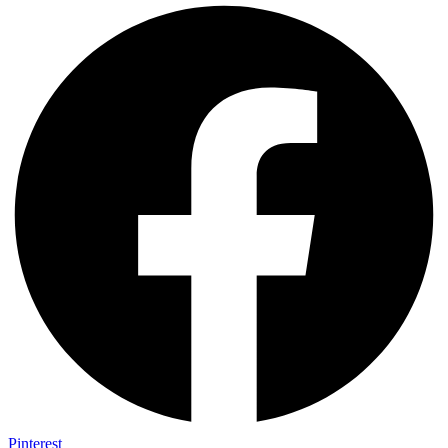
Pinterest