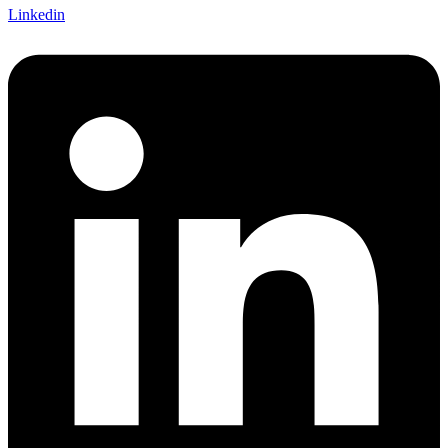
Linkedin