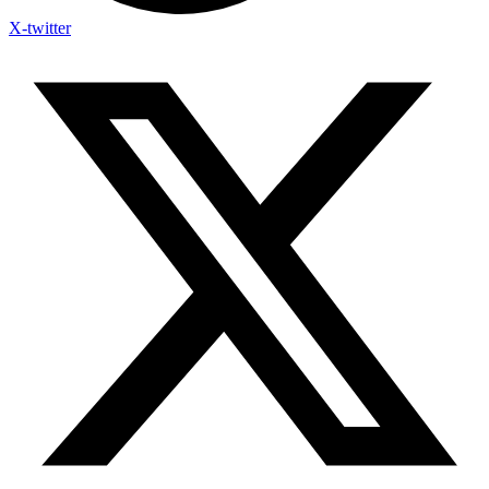
X-twitter