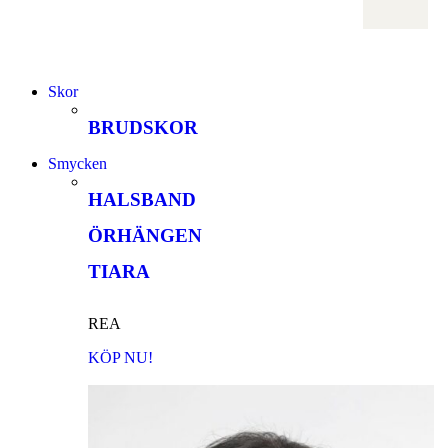
Skor
BRUDSKOR
Smycken
HALSBAND
ÖRHÄNGEN
TIARA
REA
KÖP NU!