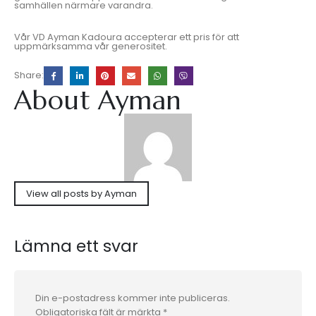
samhällen närmare varandra.
Vår VD Ayman Kadoura accepterar ett pris för att
uppmärksamma vår generositet.
Share:
About Ayman
View all posts by Ayman
Lämna ett svar
Din e-postadress kommer inte publiceras.
Obligatoriska fält är märkta
*