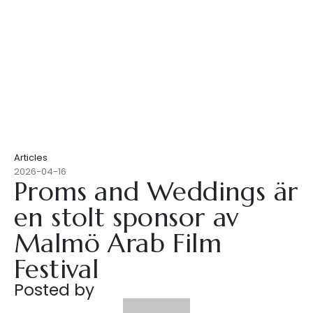
Articles
2026-04-16
Proms and Weddings är
en stolt sponsor av
Malmö Arab Film
Festival
Posted by