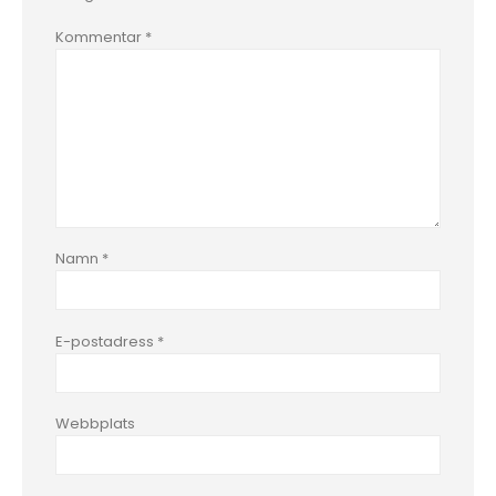
Kommentar
*
Namn
*
E-postadress
*
Webbplats